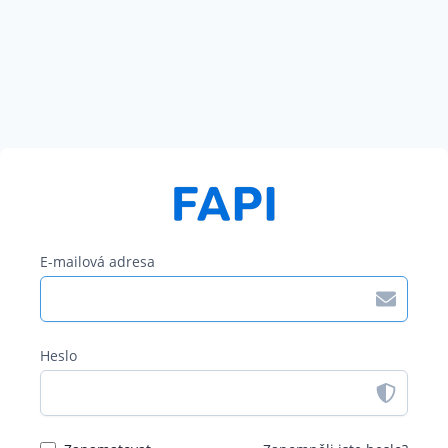
E-mailová adresa
Heslo