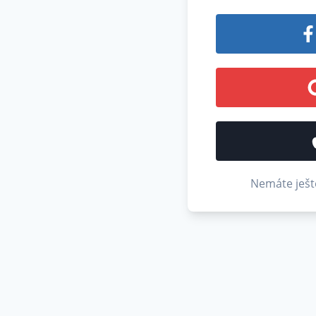
Nemáte ješt