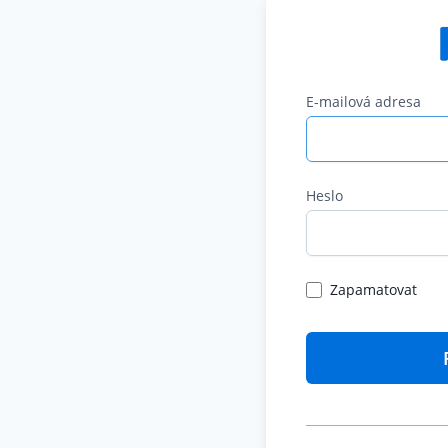
E-mailová adresa
Heslo
Zapamatovat